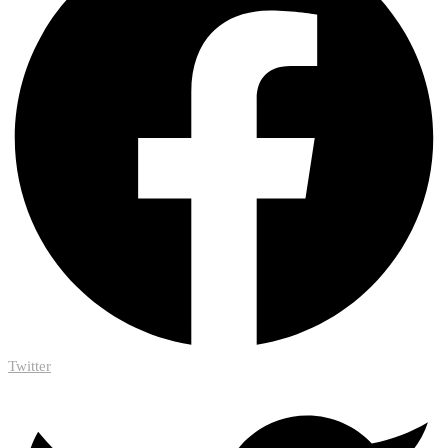
Twitter