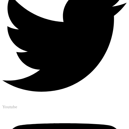
Youtube