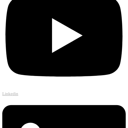
Linkedin