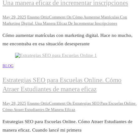
Una manera eficaz de incrementar inscripciones
May 29, 2025
Erasmo Ortiz
Comment
On Cómo Aumentar Matrículas Con
Marketing Digital. Una Manera Eficaz De Incrementar Inscripciones
Cómo aumentar matrículas con marketing digital. Hace no mucho,
me encontraba en esa situación desesperante
BLOG
Estrategias SEO para Escuelas Online. Cómo
Atraer Estudiantes de manera eficaz
May 28, 2025
Erasmo Ortiz
Comment
On Estrategias SEO Para Escuelas Online.
Cómo Atraer Estudiantes De Manera Eficaz
Estrategias SEO para Escuelas Online. Cómo Atraer Estudiantes de
manera eficaz. Cuando lancé mi primera