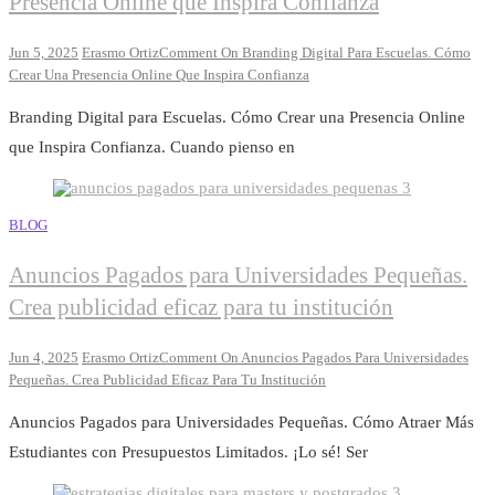
Presencia Online que Inspira Confianza
Jun 5, 2025
Erasmo Ortiz
Comment
On Branding Digital Para Escuelas. Cómo
Crear Una Presencia Online Que Inspira Confianza
Branding Digital para Escuelas. Cómo Crear una Presencia Online
que Inspira Confianza. Cuando pienso en
BLOG
Anuncios Pagados para Universidades Pequeñas.
Crea publicidad eficaz para tu institución
Jun 4, 2025
Erasmo Ortiz
Comment
On Anuncios Pagados Para Universidades
Pequeñas. Crea Publicidad Eficaz Para Tu Institución
Anuncios Pagados para Universidades Pequeñas. Cómo Atraer Más
Estudiantes con Presupuestos Limitados. ¡Lo sé! Ser