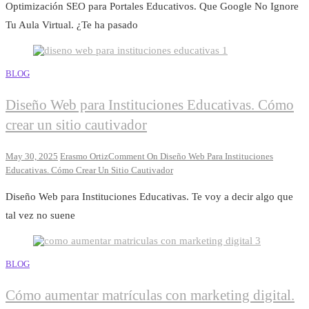
Optimización SEO para Portales Educativos. Que Google No Ignore
Tu Aula Virtual. ¿Te ha pasado
BLOG
Diseño Web para Instituciones Educativas. Cómo
crear un sitio cautivador
May 30, 2025
Erasmo Ortiz
Comment
On Diseño Web Para Instituciones
Educativas. Cómo Crear Un Sitio Cautivador
Diseño Web para Instituciones Educativas. Te voy a decir algo que
tal vez no suene
BLOG
Cómo aumentar matrículas con marketing digital.