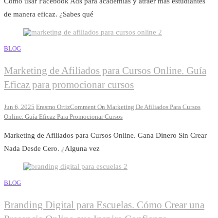
Cómo usar Facebook Ads para academias y atraer más estudiantes
de manera eficaz. ¿Sabes qué
BLOG
Marketing de Afiliados para Cursos Online. Guía
Eficaz para promocionar cursos
Jun 6, 2025
Erasmo Ortiz
Comment
On Marketing De Afiliados Para Cursos
Online. Guía Eficaz Para Promocionar Cursos
Marketing de Afiliados para Cursos Online. Gana Dinero Sin Crear
Nada Desde Cero. ¿Alguna vez
BLOG
Branding Digital para Escuelas. Cómo Crear una