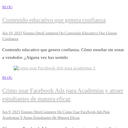
BLOG
Contenido educativo que genera confianza
Jun 10, 2025
Erasmo Ortiz
Comment
On Contenido Educativo Que Genera
Confianza
Contenido educativo que genera confianza. Cómo enseñar sin sonar
a vendedor. ¿Alguna vez has sentido
BLOG
Cómo usar Facebook Ads para Academias y atraer
estudiantes de manera eficaz
Jun 9, 2025
Erasmo Ortiz
Comment
On Cómo Usar Facebook Ads Para
Academias Y Atraer Estudiantes De Manera Eficaz