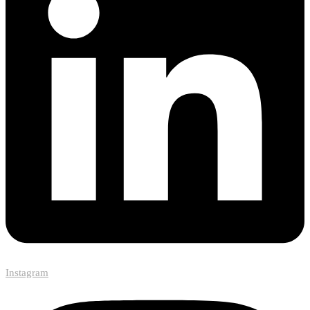
Instagram