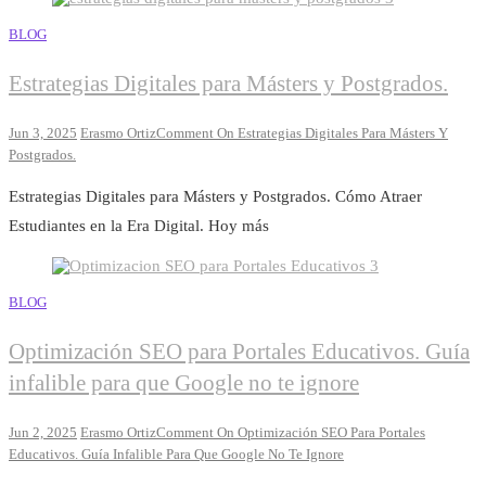
BLOG
Estrategias Digitales para Másters y Postgrados.
Jun 3, 2025
Erasmo Ortiz
Comment
On Estrategias Digitales Para Másters Y
Postgrados.
Estrategias Digitales para Másters y Postgrados. Cómo Atraer
Estudiantes en la Era Digital. Hoy más
BLOG
Optimización SEO para Portales Educativos. Guía
infalible para que Google no te ignore
Jun 2, 2025
Erasmo Ortiz
Comment
On Optimización SEO Para Portales
Educativos. Guía Infalible Para Que Google No Te Ignore