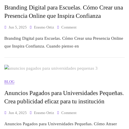
Branding Digital para Escuelas. Cómo Crear una
Presencia Online que Inspira Confianza
Jun 5, 2025
Erasmo Ortiz
Comment
Branding Digital para Escuelas. Cómo Crear una Presencia Online
que Inspira Confianza. Cuando pienso en
BLOG
Anuncios Pagados para Universidades Pequeñas.
Crea publicidad eficaz para tu institución
Jun 4, 2025
Erasmo Ortiz
Comment
Anuncios Pagados para Universidades Pequeñas. Cómo Atraer