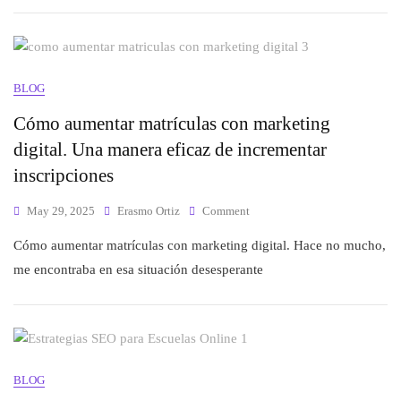
BLOG
Cómo aumentar matrículas con marketing
digital. Una manera eficaz de incrementar
inscripciones
May 29, 2025
Erasmo Ortiz
Comment
Cómo aumentar matrículas con marketing digital. Hace no mucho,
me encontraba en esa situación desesperante
BLOG