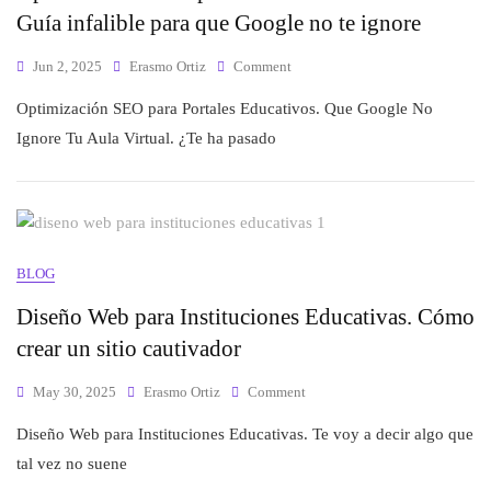
Guía infalible para que Google no te ignore
Jun 2, 2025
Erasmo Ortiz
Comment
Optimización SEO para Portales Educativos. Que Google No
Ignore Tu Aula Virtual. ¿Te ha pasado
BLOG
Diseño Web para Instituciones Educativas. Cómo
crear un sitio cautivador
May 30, 2025
Erasmo Ortiz
Comment
Diseño Web para Instituciones Educativas. Te voy a decir algo que
tal vez no suene