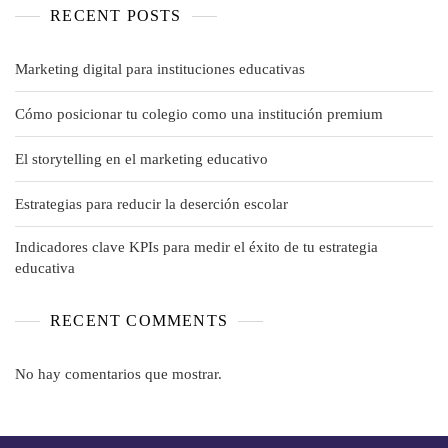
RECENT POSTS
Marketing digital para instituciones educativas
Cómo posicionar tu colegio como una institución premium
El storytelling en el marketing educativo
Estrategias para reducir la deserción escolar
Indicadores clave KPIs para medir el éxito de tu estrategia
educativa
RECENT COMMENTS
No hay comentarios que mostrar.