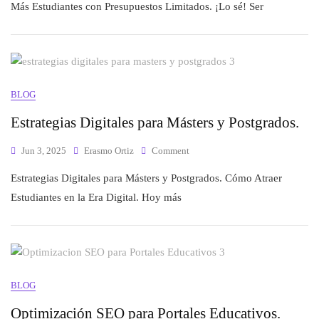
Más Estudiantes con Presupuestos Limitados. ¡Lo sé! Ser
BLOG
Estrategias Digitales para Másters y Postgrados.
Jun 3, 2025
Erasmo Ortiz
Comment
Estrategias Digitales para Másters y Postgrados. Cómo Atraer
Estudiantes en la Era Digital. Hoy más
BLOG
Optimización SEO para Portales Educativos.