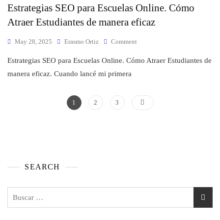
Estrategias SEO para Escuelas Online. Cómo
Atraer Estudiantes de manera eficaz
May 28, 2025
Erasmo Ortiz
Comment
Estrategias SEO para Escuelas Online. Cómo Atraer Estudiantes de
manera eficaz. Cuando lancé mi primera
1
2
3
SEARCH