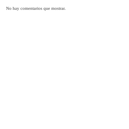
No hay comentarios que mostrar.