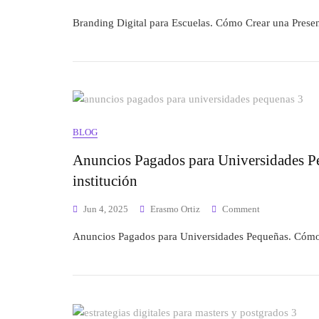
Branding Digital para Escuelas. Cómo Crear una Prese
BLOG
Anuncios Pagados para Universidades Peq
institución
Jun 4, 2025
Erasmo Ortiz
Comment
Anuncios Pagados para Universidades Pequeñas. Cómo A