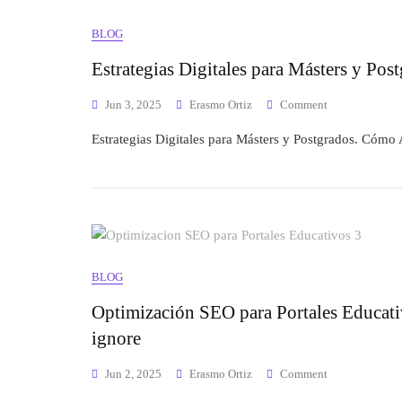
BLOG
Estrategias Digitales para Másters y Post
Jun 3, 2025
Erasmo Ortiz
Comment
Estrategias Digitales para Másters y Postgrados. Cómo 
BLOG
Optimización SEO para Portales Educativ
ignore
Jun 2, 2025
Erasmo Ortiz
Comment