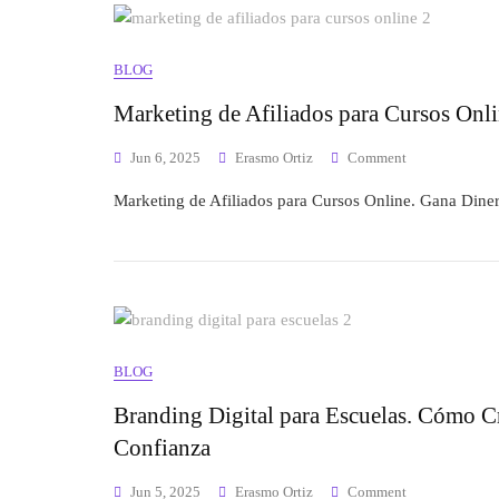
BLOG
Marketing de Afiliados para Cursos Onli
Jun 6, 2025
Erasmo Ortiz
Comment
Marketing de Afiliados para Cursos Online. Gana Dine
BLOG
Branding Digital para Escuelas. Cómo Cr
Confianza
Jun 5, 2025
Erasmo Ortiz
Comment