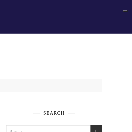
SEARCH