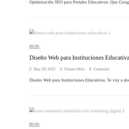
Optimización SEO para Portales Educativos. Que Googl
BLOG
Diseño Web para Instituciones Educativa
May 30, 2025
Erasmo Ortiz
Comment
Diseño Web para Instituciones Educativas. Te voy a dec
BLOG