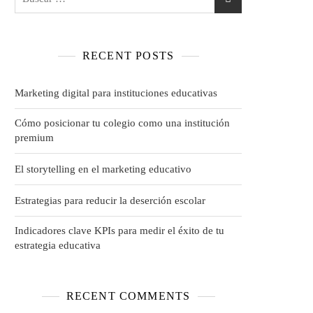
RECENT POSTS
Marketing digital para instituciones educativas
Cómo posicionar tu colegio como una institución
premium
El storytelling en el marketing educativo
Estrategias para reducir la deserción escolar
Indicadores clave KPIs para medir el éxito de tu
estrategia educativa
RECENT COMMENTS