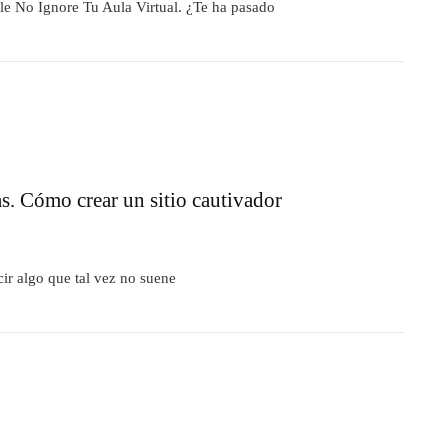
e No Ignore Tu Aula Virtual. ¿Te ha pasado
s. Cómo crear un sitio cautivador
ir algo que tal vez no suene