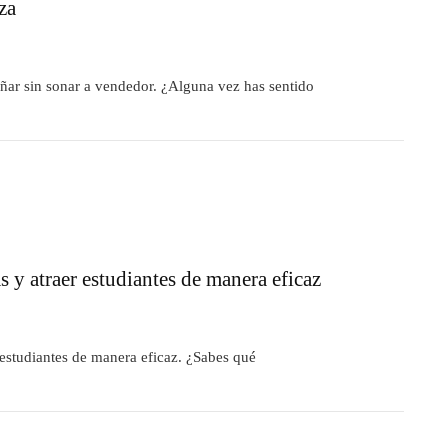
za
ar sin sonar a vendedor. ¿Alguna vez has sentido
y atraer estudiantes de manera eficaz
studiantes de manera eficaz. ¿Sabes qué