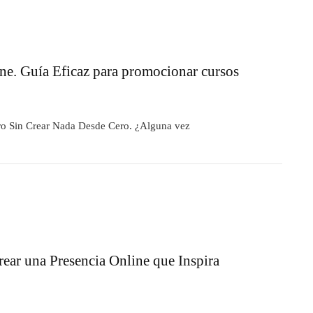
ne. Guía Eficaz para promocionar cursos
ro Sin Crear Nada Desde Cero. ¿Alguna vez
ear una Presencia Online que Inspira