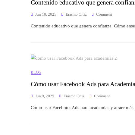
Contenido educativo que genera confian
Jun 10, 2025
Erasmo Ortiz
Comment
Contenido educativo que genera confianza. Cómo enseñ
BLOG
Cómo usar Facebook Ads para Academias 
Jun 9, 2025
Erasmo Ortiz
Comment
Cómo usar Facebook Ads para academias y atraer más e