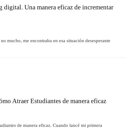
digital. Una manera eficaz de incrementar
 no mucho, me encontraba en esa situación desesperante
ómo Atraer Estudiantes de manera eficaz
tudiantes de manera eficaz. Cuando lancé mi primera