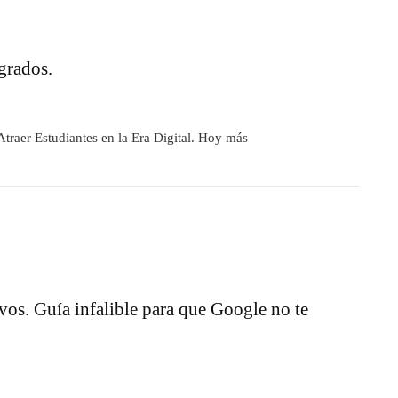
grados.
Atraer Estudiantes en la Era Digital. Hoy más
os. Guía infalible para que Google no te