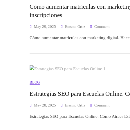
Cómo aumentar matrículas con marketing 
inscripciones
May 29, 2025
Erasmo Ortiz
Comment
Cómo aumentar matrículas con marketing digital. Hace
BLOG
Estrategias SEO para Escuelas Online. C
May 28, 2025
Erasmo Ortiz
Comment
Estrategias SEO para Escuelas Online. Cómo Atraer Es