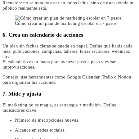
Recuerda: no se trata de estar en todos lados, sino de estar donde tu
público realmente está.
Cómo crear un plan de marketing escolar en 7 pasos
6. Crea un calendario de acciones
Un plan sin fechas claras se queda en papel. Define qué harás cada
mes: publicaciones, campañas, talleres, ferias escolares, webinars,
etc.
El calendario es tu mapa para avanzar paso a paso y evitar
improvisaciones.
Consejo: usa herramientas como Google Calendar, Trello o Notion
para organizar tus acciones.
7. Mide y ajusta
El marketing no es magia, es estrategia + medición. Define
indicadores clave:
Número de inscripciones nuevas.
Alcance en redes sociales.