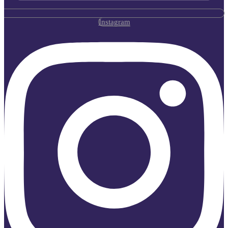
Instagram