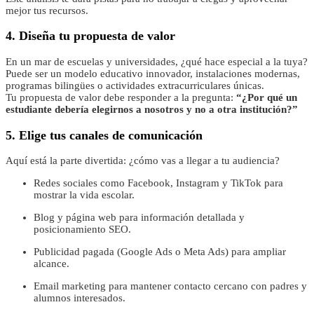
mejor tus recursos.
4. Diseña tu propuesta de valor
En un mar de escuelas y universidades, ¿qué hace especial a la tuya?
Puede ser un modelo educativo innovador, instalaciones modernas,
programas bilingües o actividades extracurriculares únicas.
Tu propuesta de valor debe responder a la pregunta:
“¿Por qué un
estudiante debería elegirnos a nosotros y no a otra institución?”
5. Elige tus canales de comunicación
Aquí está la parte divertida: ¿cómo vas a llegar a tu audiencia?
Redes sociales como Facebook, Instagram y TikTok para
mostrar la vida escolar.
Blog y página web para información detallada y
posicionamiento SEO.
Publicidad pagada (Google Ads o Meta Ads) para ampliar
alcance.
Email marketing para mantener contacto cercano con padres y
alumnos interesados.