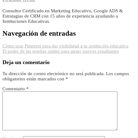
Consultor Certificado en Marketing Educativo, Google ADS &
Estratagias de CRM con 15 años de experiencia ayudando a
Instituciones Educativas.
Navegación de entradas
Cómo usar Pinterest para dar visibilidad a tu institución educativa
El poder de las reseñas online para atraer nuevos estudiantes
Deja un comentario
Tu dirección de correo electrónico no será publicada.
Los campos
obligatorios están marcados con
*
Comentario
*