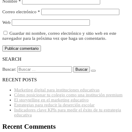
Nombre
*
Correo electrónico
*
Web
Guardar mi nombre, correo electrónico y sitio web en este
navegador para la próxima vez que haga un comentario.
SEARCH
Buscar:
RECENT POSTS
Marketing digital para instituciones educativas
Cómo posicionar tu colegio como una institución premium
El storytelling en el marketing educativo
Estrategias para reducir la deserción escolar
Indicadores clave KPIs para medir el éxito de tu estrategia
educativa
Recent Comments