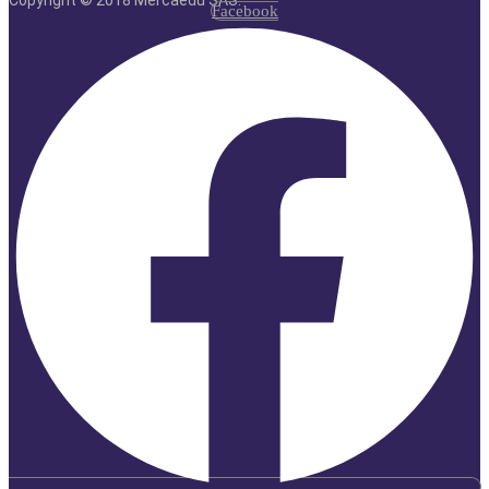
Facebook