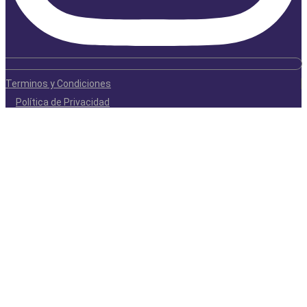
Terminos y Condiciones
Política de Privacidad