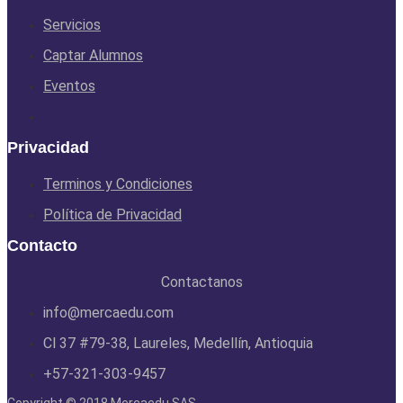
Servicios
Captar Alumnos
Eventos
Privacidad
Terminos y Condiciones
Política de Privacidad
Contacto
Contactanos
info@mercaedu.com
Cl 37 #79-38, Laureles, Medellín, Antioquia
+57-321-303-9457
Copyright © 2018 Mercaedu SAS.