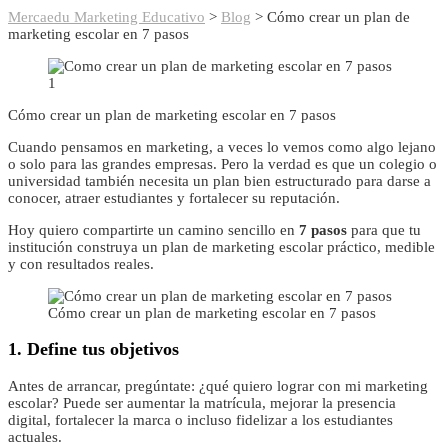
Mercaedu Marketing Educativo
>
Blog
>
Cómo crear un plan de
marketing escolar en 7 pasos
Cómo crear un plan de marketing escolar en 7 pasos
Cuando pensamos en marketing, a veces lo vemos como algo lejano
o solo para las grandes empresas. Pero la verdad es que un colegio o
universidad también necesita un plan bien estructurado para darse a
conocer, atraer estudiantes y fortalecer su reputación.
Hoy quiero compartirte un camino sencillo en
7 pasos
para que tu
institución construya un plan de marketing escolar práctico, medible
y con resultados reales.
Cómo crear un plan de marketing escolar en 7 pasos
1. Define tus objetivos
Antes de arrancar, pregúntate: ¿qué quiero lograr con mi marketing
escolar? Puede ser aumentar la matrícula, mejorar la presencia
digital, fortalecer la marca o incluso fidelizar a los estudiantes
actuales.