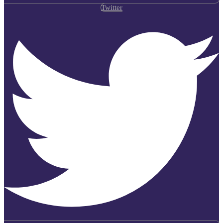
Twitter