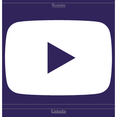
Youtube
Linkedin