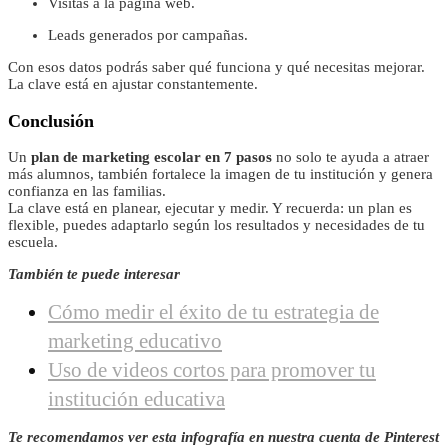
Visitas a la página web.
Leads generados por campañas.
Con esos datos podrás saber qué funciona y qué necesitas mejorar.
La clave está en ajustar constantemente.
Conclusión
Un
plan de marketing escolar en 7 pasos
no solo te ayuda a atraer
más alumnos, también fortalece la imagen de tu institución y genera
confianza en las familias.
La clave está en planear, ejecutar y medir. Y recuerda: un plan es
flexible, puedes adaptarlo según los resultados y necesidades de tu
escuela.
También te puede interesar
Cómo medir el éxito de tu estrategia de
marketing educativo
Uso de videos cortos para promover tu
institución educativa
Te recomendamos ver esta infografía en nuestra cuenta de Pinterest