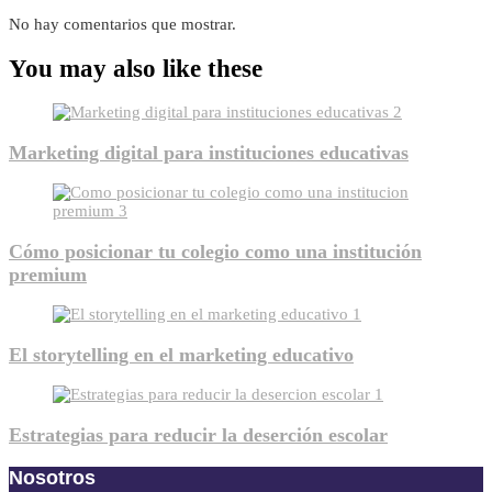
No hay comentarios que mostrar.
You may also like these
Marketing digital para instituciones educativas
Cómo posicionar tu colegio como una institución
premium
El storytelling en el marketing educativo
Estrategias para reducir la deserción escolar
Nosotros