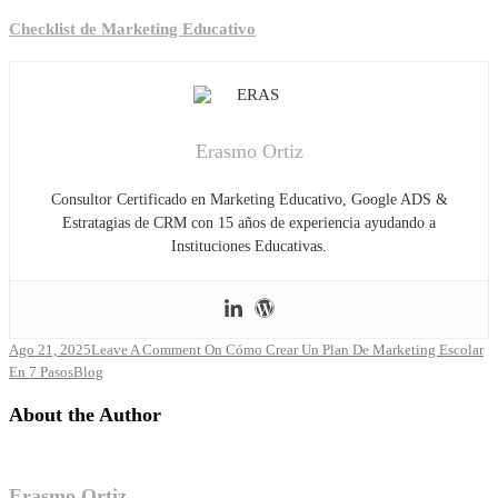
Checklist de Marketing Educativo
Erasmo Ortiz
Consultor Certificado en Marketing Educativo, Google ADS &
Estratagias de CRM con 15 años de experiencia ayudando a
Instituciones Educativas.
Ago 21, 2025
Leave A Comment
On Cómo Crear Un Plan De Marketing Escolar
En 7 Pasos
Blog
About the Author
Erasmo Ortiz