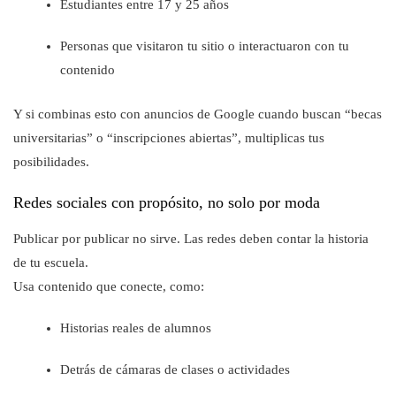
Estudiantes entre 17 y 25 años
Personas que visitaron tu sitio o interactuaron con tu
contenido
Y si combinas esto con anuncios de Google cuando buscan “becas
universitarias” o “inscripciones abiertas”, multiplicas tus
posibilidades.
Redes sociales con propósito, no solo por moda
Publicar por publicar no sirve. Las redes deben contar la historia
de tu escuela.
Usa contenido que conecte, como:
Historias reales de alumnos
Detrás de cámaras de clases o actividades