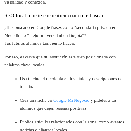
visibilidad y conexión.
SEO local: que te encuentren cuando te buscan
¿Has buscado en Google frases como “secundaria privada en
Medellín” o “mejor universidad en Bogotá”?
Tus futuros alumnos también lo hacen.
Por eso, es clave que tu institución esté bien posicionada con
palabras clave locales.
Usa tu ciudad o colonia en los títulos y descripciones de
tu sitio.
Crea una ficha en
Google Mi Negocio
y pídeles a tus
alumnos que dejen reseñas positivas.
Publica artículos relacionados con la zona, como eventos,
noticias o alianzas locales.