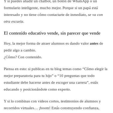
Y si puedes añadir un chatbot, un botón de WhatsApp o un
formulario inteligente, mucho mejor. Porque si un papá está
interesado y no tiene cómo contactarte de inmediato,
se va con
otra escuela
.
El contenido educativo vende, sin parecer que vende
Hoy, la mejor forma de atraer alumnos es dando valor
antes
de
pedir algo a cambio.
¿Cómo? Con contenido.
Piensa en esto: si publicas en tu blog temas como “Cómo elegir la
mejor preparatoria para tu hijo” o “10 preguntas que todo
estudiante debe hacerse antes de escoger una carrera”, estás
educando y posicionándote como experto.
Y si lo combinas con videos cortos, testimonios de alumnos y
recorridos virtuales… ¡boom! Estás construyendo confianza,