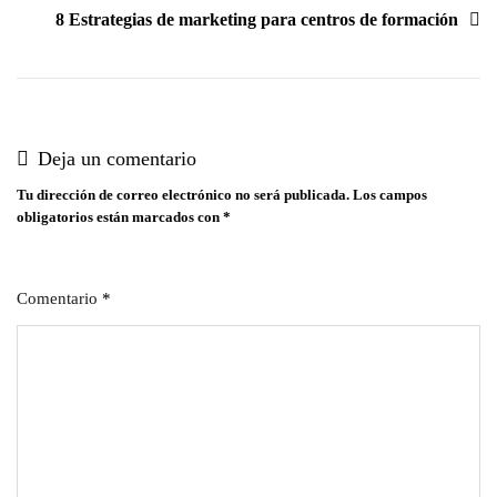
8 Estrategias de marketing para centros de formación
Deja un comentario
Tu dirección de correo electrónico no será publicada.
Los campos
obligatorios están marcados con
*
Comentario
*