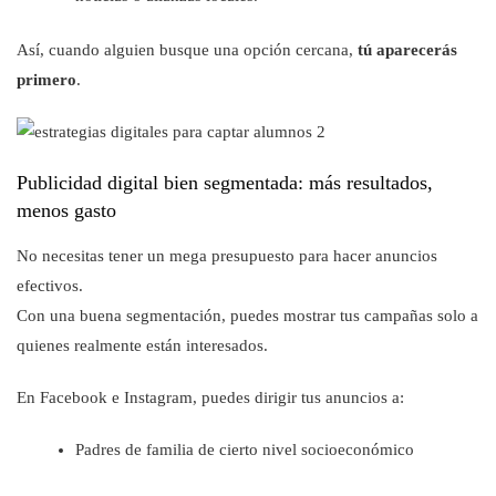
Así, cuando alguien busque una opción cercana,
tú aparecerás
primero
.
Publicidad digital bien segmentada: más resultados,
menos gasto
No necesitas tener un mega presupuesto para hacer anuncios
efectivos.
Con una buena segmentación, puedes mostrar tus campañas solo a
quienes realmente están interesados.
En Facebook e Instagram, puedes dirigir tus anuncios a:
Padres de familia de cierto nivel socioeconómico