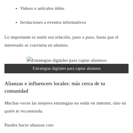
Videos o artículos útiles
Invitaciones a eventos informativos
Lo importante es nutrir esa relación, paso a paso, hasta que el
interesado se convierta en alumno.
Estrategias digitales para captar alumnos
Alianzas e influencers locales: más cerca de tu
comunidad
Muchas veces las mejores estrategias no están en internet, sino en
quién te recomienda
.
Puedes hacer alianzas con: