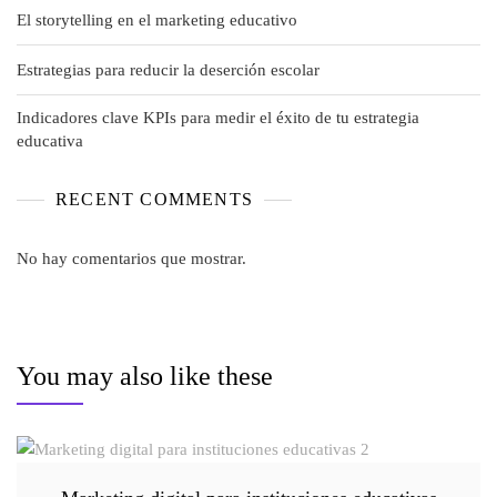
El storytelling en el marketing educativo
Estrategias para reducir la deserción escolar
Indicadores clave KPIs para medir el éxito de tu estrategia
educativa
RECENT COMMENTS
No hay comentarios que mostrar.
You may also like these