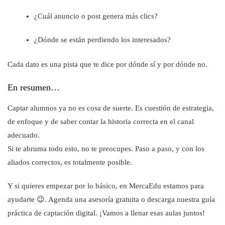
¿Cuál anuncio o post genera más clics?
¿Dónde se están perdiendo los interesados?
Cada dato es una pista que te dice por dónde sí y por dónde no.
En resumen…
Captar alumnos ya no es cosa de suerte. Es cuestión de estrategia,
de enfoque y de saber contar la historia correcta en el canal
adecuado.
Si te abruma todo esto, no te preocupes. Paso a paso, y con los
aliados correctos, es totalmente posible.
Y si quieres empezar por lo básico, en MercaEdu estamos para
ayudarte 😉. Agenda una asesoría gratuita o descarga nuestra guía
práctica de captación digital. ¡Vamos a llenar esas aulas juntos!