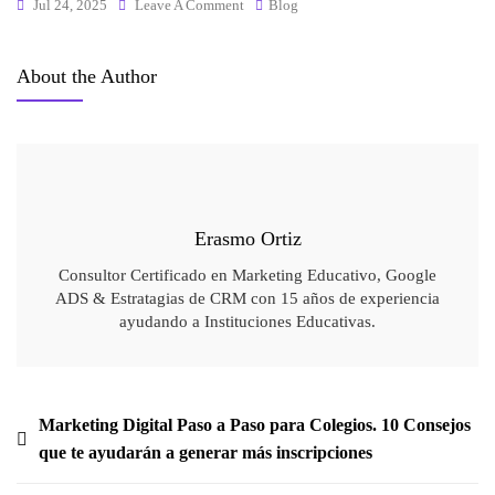
Jul 24, 2025
Leave A Comment
Blog
About the Author
Erasmo Ortiz
Consultor Certificado en Marketing Educativo, Google
ADS & Estratagias de CRM con 15 años de experiencia
ayudando a Instituciones Educativas.
Marketing Digital Paso a Paso para Colegios. 10 Consejos
que te ayudarán a generar más inscripciones