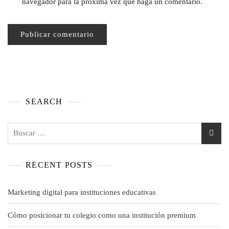
navegador para la próxima vez que haga un comentario.
SEARCH
RECENT POSTS
Marketing digital para instituciones educativas
Cómo posicionar tu colegio como una institución premium