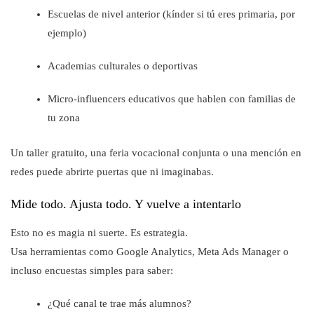
Escuelas de nivel anterior (kínder si tú eres primaria, por
ejemplo)
Academias culturales o deportivas
Micro-influencers educativos que hablen con familias de
tu zona
Un taller gratuito, una feria vocacional conjunta o una mención en
redes puede abrirte puertas que ni imaginabas.
Mide todo. Ajusta todo. Y vuelve a intentarlo
Esto no es magia ni suerte. Es estrategia.
Usa herramientas como Google Analytics, Meta Ads Manager o
incluso encuestas simples para saber:
¿Qué canal te trae más alumnos?