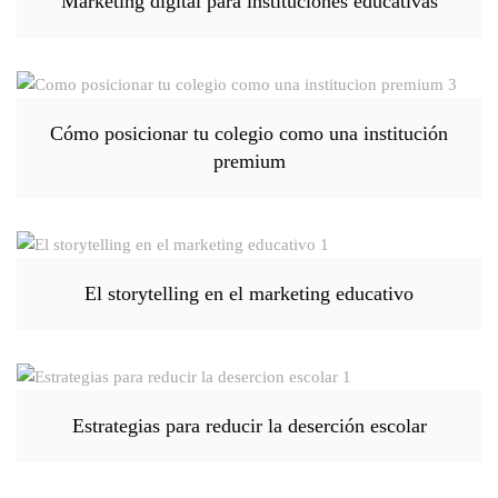
Marketing digital para instituciones educativas
Cómo posicionar tu colegio como una institución
premium
El storytelling en el marketing educativo
Estrategias para reducir la deserción escolar