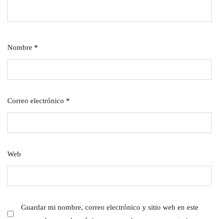
Nombre
*
Correo electrónico
*
Web
Guardar mi nombre, correo electrónico y sitio web en este