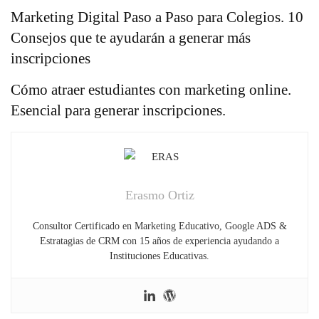
Marketing Digital Paso a Paso para Colegios. 10
Consejos que te ayudarán a generar más
inscripciones
Cómo atraer estudiantes con marketing online.
Esencial para generar inscripciones.
Erasmo Ortiz
Consultor Certificado en Marketing Educativo, Google ADS &
Estratagias de CRM con 15 años de experiencia ayudando a
Instituciones Educativas.