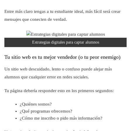
Entre más claro tengas a tu estudiante ideal, más fácil será crear
mensajes que conecten de verdad.
Estrategias digitales para captar alumnos
Tu sitio web es tu mejor vendedor (o tu peor enemigo)
Un sitio web descuidado, lento o confuso puede alejar más
alumnos que cualquier error en redes sociales.
Tu página debería responder esto en los primeros segundos:
¿Quiénes somos?
¿Qué programas ofrecemos?
¿Cómo me inscribo o pido más información?