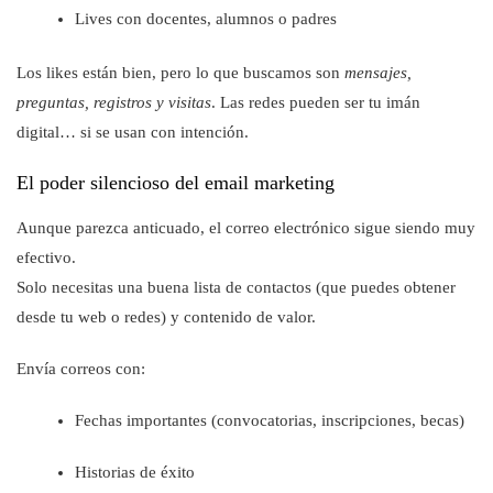
Lives con docentes, alumnos o padres
Los likes están bien, pero lo que buscamos son
mensajes,
preguntas, registros y visitas
. Las redes pueden ser tu imán
digital… si se usan con intención.
El poder silencioso del email marketing
Aunque parezca anticuado, el correo electrónico sigue siendo muy
efectivo.
Solo necesitas una buena lista de contactos (que puedes obtener
desde tu web o redes) y contenido de valor.
Envía correos con:
Fechas importantes (convocatorias, inscripciones, becas)
Historias de éxito